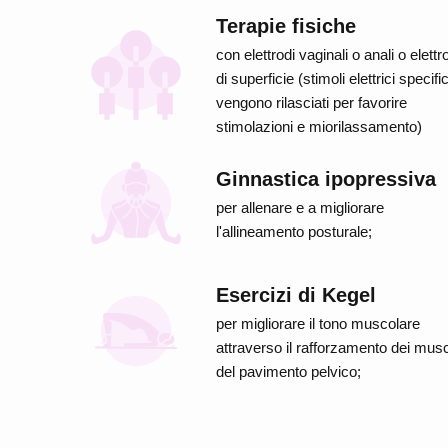
Terapie fisiche
con elettrodi vaginali o anali o elettr
di superficie (stimoli elettrici specific
vengono rilasciati per favorire
stimolazioni e miorilassamento)
Ginnastica ipopressiva
per allenare e a migliorare
l'allineamento posturale;
Esercizi di Kegel
per migliorare il tono muscolare
attraverso il rafforzamento dei musc
del pavimento pelvico;