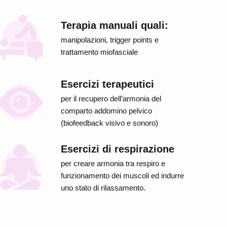
Terapia manuali quali:
manipolazioni, trigger points e
trattamento miofasciale
Esercizi terapeutici
per il recupero dell’armonia del
comparto addomino pelvico
(biofeedback visivo e sonoro)
Esercizi di respirazione
per creare armonia tra respiro e
funzionamento dei muscoli ed indurre
uno stato di rilassamento.