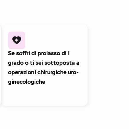
Se soffri di prolasso di I
grado o ti sei sottoposta a
operazioni chirurgiche uro-
ginecologiche