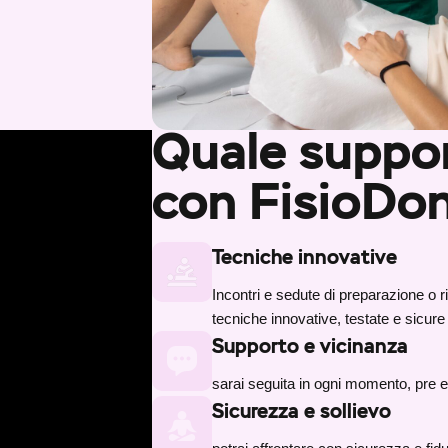
Quale suppor
con FisioDo
Tecniche innovative
Incontri e sedute di preparazione o r
tecniche innovative, testate e sicure
Supporto e vicinanza
sarai seguita in ogni momento, pre 
Sicurezza e sollievo