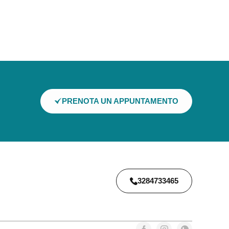
PRENOTA UN APPUNTAMENTO
3284733465