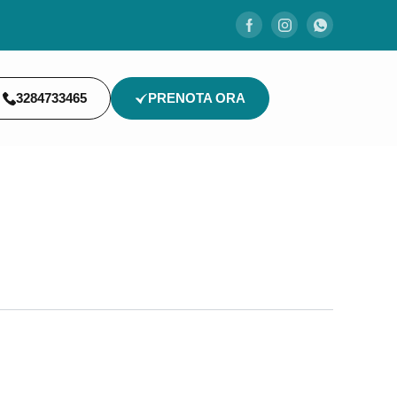
3284733465
PRENOTA ORA