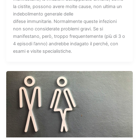
la cistite, possono avere molte cause, non ultima un
indebolimento generale delle
difese immunitarie. Normalmente queste infezioni
non sono considerate problemi gravi. Se si
manifestano, però, troppo frequentemente (più di 3 o
4 episodi l’anno) andrebbe indagato il perché, con
esami e visite specialistiche.