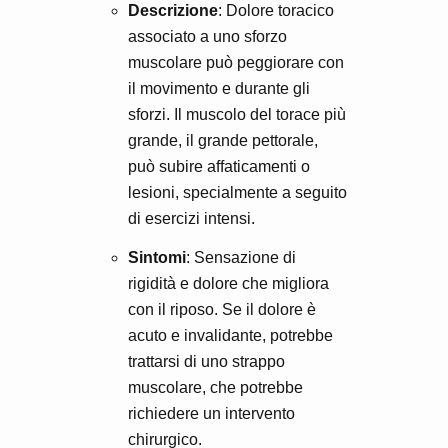
Descrizione
: Dolore toracico
associato a uno sforzo
muscolare può peggiorare con
il movimento e durante gli
sforzi. Il muscolo del torace più
grande, il grande pettorale,
può subire affaticamenti o
lesioni, specialmente a seguito
di esercizi intensi.
Sintomi
: Sensazione di
rigidità e dolore che migliora
con il riposo. Se il dolore è
acuto e invalidante, potrebbe
trattarsi di uno strappo
muscolare, che potrebbe
richiedere un intervento
chirurgico.