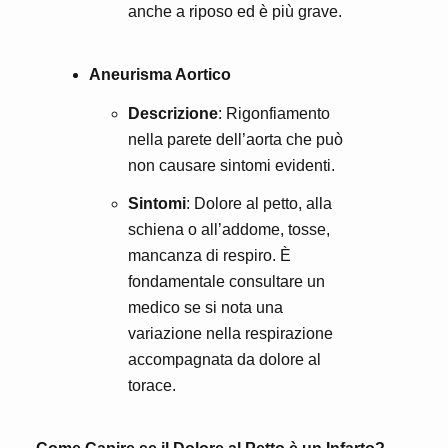
anche a riposo ed è più grave.
Aneurisma Aortico
Descrizione
: Rigonfiamento
nella parete dell’aorta che può
non causare sintomi evidenti.
Sintomi
: Dolore al petto, alla
schiena o all’addome, tosse,
mancanza di respiro. È
fondamentale consultare un
medico se si nota una
variazione nella respirazione
accompagnata da dolore al
torace.