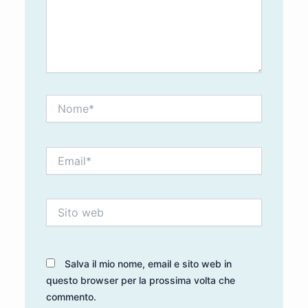
Nome*
Email*
Sito
web
Salva il mio nome, email e sito web in
questo browser per la prossima volta che
commento.