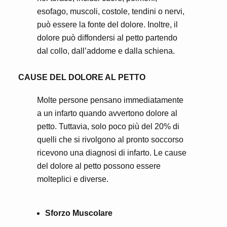
esofago, muscoli, costole, tendini o nervi,
può essere la fonte del dolore. Inoltre, il
dolore può diffondersi al petto partendo
dal collo, dall’addome e dalla schiena.
CAUSE DEL DOLORE AL PETTO
Molte persone pensano immediatamente
a un infarto quando avvertono dolore al
petto. Tuttavia, solo poco più del 20% di
quelli che si rivolgono al pronto soccorso
ricevono una diagnosi di infarto. Le cause
del dolore al petto possono essere
molteplici e diverse.
Sforzo Muscolare