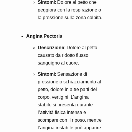
Sintomi
: Dolore al petto che
peggiora con la respirazione o
la pressione sulla zona colpita.
Angina Pectoris
Descrizione
: Dolore al petto
causato da ridotto flusso
sanguigno al cuore.
Sintomi
: Sensazione di
pressione o schiacciamento al
petto, dolore in altre parti del
corpo, vertigini. L’angina
stabile si presenta durante
l’attività fisica intensa e
scompare con il riposo, mentre
l’angina instabile può apparire