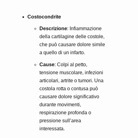
Costocondrite
Descrizione
: Infiammazione
della cartilagine delle costole,
che può causare dolore simile
a quello di un infarto.
Cause
: Colpi al petto,
tensione muscolare, infezioni
articolari, artrite o tumori. Una
costola rotta o contusa può
causare dolore significativo
durante movimenti,
respirazione profonda o
pressione sull’area
interessata.