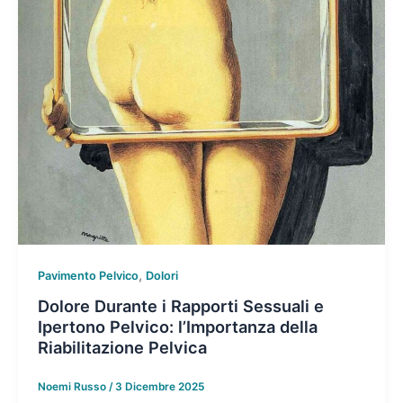
,
Pavimento Pelvico
Dolori
Dolore Durante i Rapporti Sessuali e
Ipertono Pelvico: l’Importanza della
Riabilitazione Pelvica
Noemi Russo
/
3 Dicembre 2025