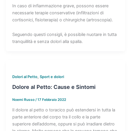
In caso di infiammazione grave, possono essere
necessarie terapie conservative (infiltrazioni di
cortisonici, fisioterapia) o chirurgiche (artroscopia).
Seguendo questi consigli, è possibile nuotare in tutta
tranquillità e senza dolori alla spalla.
,
Dolori al Petto
Sport e dolori
Dolore al Petto: Cause e Sintomi
Noemi Russo
/
17 Febbraio 2022
Il dolore al petto o toracico può estendersi in tutta la
parte anteriore del corpo tra il collo e la parte
superiore dell’addome, oppure si può irradiare dietro