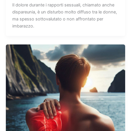
Il dolore durante i rapporti sessuali, chiamato anche
dispareunia, è un disturbo molto diffuso tra le donne,
ma spesso sottovalutato o non affrontato per
imbarazzo.