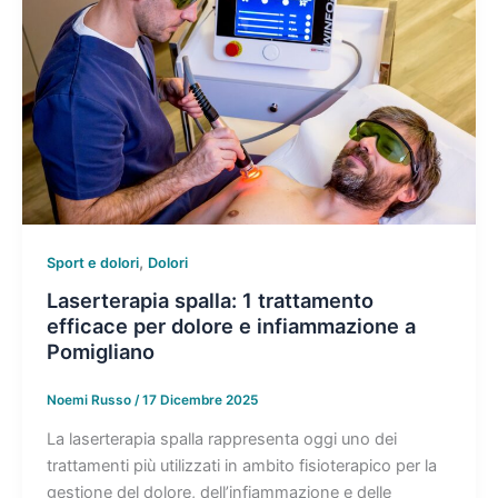
,
Sport e dolori
Dolori
Laserterapia spalla: 1 trattamento
efficace per dolore e infiammazione a
Pomigliano
Noemi Russo
/
17 Dicembre 2025
La laserterapia spalla rappresenta oggi uno dei
trattamenti più utilizzati in ambito fisioterapico per la
gestione del dolore, dell’infiammazione e delle