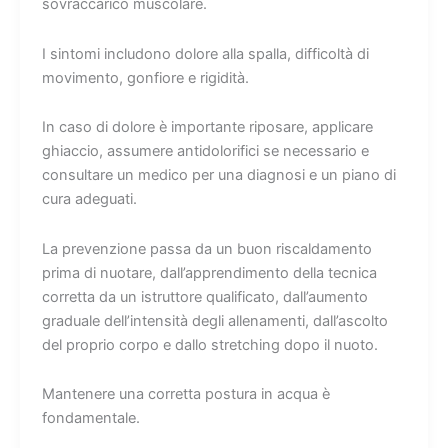
sovraccarico muscolare.
I sintomi includono dolore alla spalla, difficoltà di
movimento, gonfiore e rigidità.
In caso di dolore è importante riposare, applicare
ghiaccio, assumere antidolorifici se necessario e
consultare un medico per una diagnosi e un piano di
cura adeguati.
La prevenzione passa da un buon riscaldamento
prima di nuotare, dall’apprendimento della tecnica
corretta da un istruttore qualificato, dall’aumento
graduale dell’intensità degli allenamenti, dall’ascolto
del proprio corpo e dallo stretching dopo il nuoto.
Mantenere una corretta postura in acqua è
fondamentale.