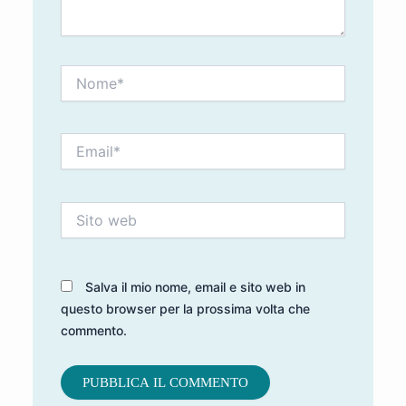
Nome*
Email*
Sito
web
Salva il mio nome, email e sito web in
questo browser per la prossima volta che
commento.