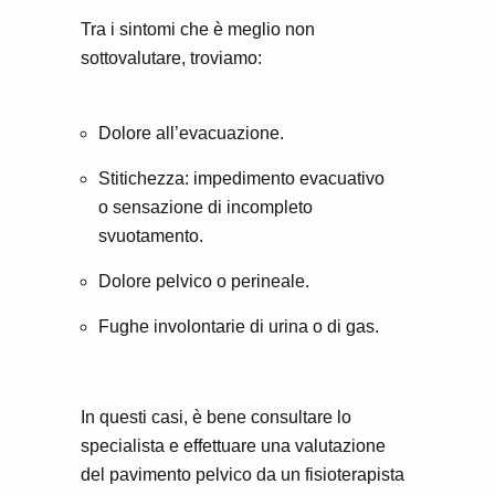
Tra i sintomi che è meglio non
sottovalutare, troviamo:
Dolore all’evacuazione.
Stitichezza: impedimento evacuativo
o sensazione di incompleto
svuotamento.
Dolore pelvico o perineale.
Fughe involontarie di urina o di gas.
In questi casi, è bene consultare lo
specialista e effettuare una valutazione
del pavimento pelvico da un fisioterapista