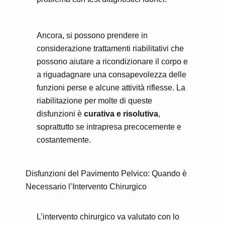
Ancora, si possono prendere in
considerazione trattamenti riabilitativi che
possono aiutare a ricondizionare il corpo e
a riguadagnare una consapevolezza delle
funzioni perse e alcune attività riflesse. La
riabilitazione per molte di queste
disfunzioni è
curativa e risolutiva
,
soprattutto se intrapresa precocemente e
costantemente.
Disfunzioni del Pavimento Pelvico: Quando è
Necessario l’Intervento Chirurgico
L’intervento chirurgico va valutato con lo