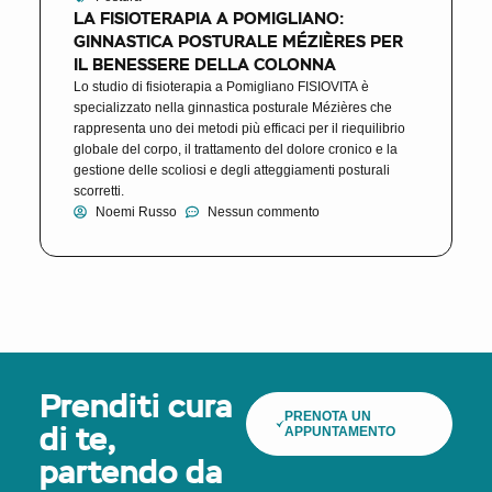
LA FISIOTERAPIA A POMIGLIANO:
GINNASTICA POSTURALE MÉZIÈRES PER
IL BENESSERE DELLA COLONNA
Lo studio di fisioterapia a Pomigliano FISIOVITA è
specializzato nella ginnastica posturale Mézières che
rappresenta uno dei metodi più efficaci per il riequilibrio
globale del corpo, il trattamento del dolore cronico e la
gestione delle scoliosi e degli atteggiamenti posturali
scorretti.
Noemi Russo
Nessun commento
Prenditi cura
PRENOTA UN
APPUNTAMENTO
di te,
partendo da