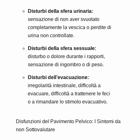
Disturbi della sfera urinaria:
sensazione di non aver svuotato
completamente la vescica o perdite di
urina non controllate.
Disturbi della sfera sessuale:
disturbo o dolore durante i rapporti,
sensazione di ingombro o di peso.
Disturbi dell’evacuazione:
irregolarità intestinale, difficoltà a
evacuare, difficoltà a trattenere le feci
o a rimandare lo stimolo evacuativo.
Disfunzioni del Pavimento Pelvico: I Sintomi da
non Sottovalutare