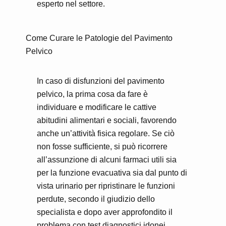
esperto nel settore.
Come Curare le Patologie del Pavimento
Pelvico
In caso di disfunzioni del pavimento
pelvico, la prima cosa da fare è
individuare e modificare le cattive
abitudini alimentari e sociali, favorendo
anche un’attività fisica regolare. Se ciò
non fosse sufficiente, si può ricorrere
all’assunzione di alcuni farmaci utili sia
per la funzione evacuativa sia dal punto di
vista urinario per ripristinare le funzioni
perdute, secondo il giudizio dello
specialista e dopo aver approfondito il
problema con test diagnostici idonei.