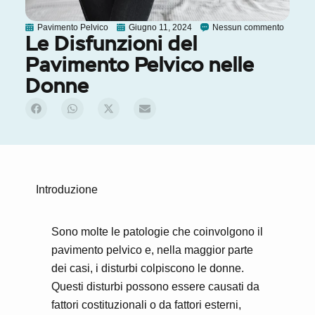
Pavimento Pelvico
Giugno 11, 2024
Nessun commento
Le Disfunzioni del
Pavimento Pelvico nelle
Donne
Introduzione
Sono molte le patologie che coinvolgono il
pavimento pelvico e, nella maggior parte
dei casi, i disturbi colpiscono le donne.
Questi disturbi possono essere causati da
fattori costituzionali o da fattori esterni,