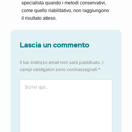
specialista quando i metodi conservativi,
come quello riabilitativo, non raggiungono
il risultato atteso.
Lascia un commento
Il tuo indirizzo email non sarà pubblicato.
I
campi obbligatori sono contrassegnati
*
Scrivi
qui..