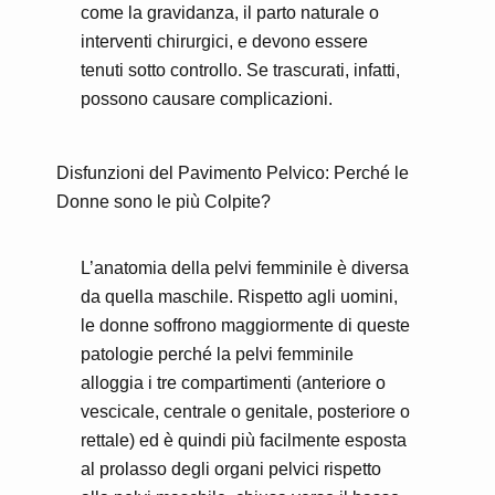
come la gravidanza, il parto naturale o
interventi chirurgici, e devono essere
tenuti sotto controllo. Se trascurati, infatti,
possono causare complicazioni.
Disfunzioni del Pavimento Pelvico: Perché le
Donne sono le più Colpite?
L’anatomia della pelvi femminile è diversa
da quella maschile. Rispetto agli uomini,
le donne soffrono maggiormente di queste
patologie perché la pelvi femminile
alloggia i tre compartimenti (anteriore o
vescicale, centrale o genitale, posteriore o
rettale) ed è quindi più facilmente esposta
al prolasso degli organi pelvici rispetto