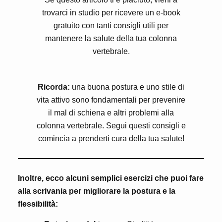
trovarci in studio per ricevere un e-book
gratuito con tanti consigli utili per
mantenere la salute della tua colonna
vertebrale.
Ricorda:
una buona postura e uno stile di
vita attivo sono fondamentali per prevenire
il mal di schiena e altri problemi alla
colonna vertebrale. Segui questi consigli e
comincia a prenderti cura della tua salute!
Inoltre, ecco alcuni semplici esercizi che puoi fare
alla scrivania per migliorare la postura e la
flessibilità: