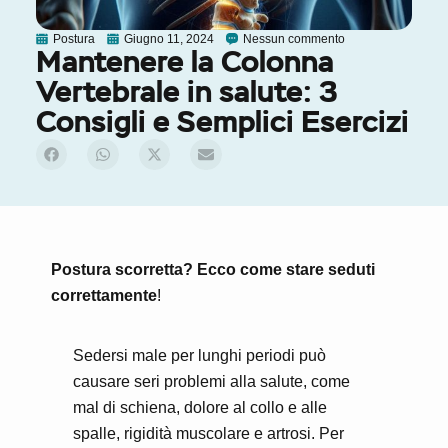
Postura
Giugno 11, 2024
Nessun commento
Mantenere la Colonna
Vertebrale in salute: 3
Consigli e Semplici Esercizi
Postura scorretta? Ecco come stare seduti
correttamente
!
Sedersi male per lunghi periodi può
causare seri problemi alla salute, come
mal di schiena, dolore al collo e alle
spalle, rigidità muscolare e artrosi. Per