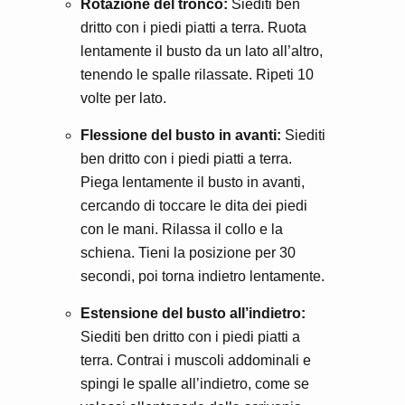
Rotazione del tronco:
Siediti ben
dritto con i piedi piatti a terra. Ruota
lentamente il busto da un lato all’altro,
tenendo le spalle rilassate. Ripeti 10
volte per lato.
Flessione del busto in avanti:
Siediti
ben dritto con i piedi piatti a terra.
Piega lentamente il busto in avanti,
cercando di toccare le dita dei piedi
con le mani. Rilassa il collo e la
schiena. Tieni la posizione per 30
secondi, poi torna indietro lentamente.
Estensione del busto all’indietro:
Siediti ben dritto con i piedi piatti a
terra. Contrai i muscoli addominali e
spingi le spalle all’indietro, come se