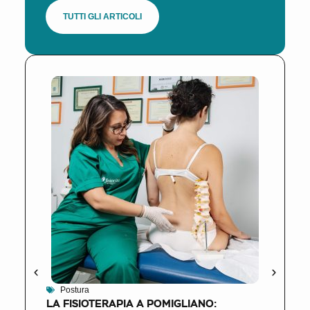
TUTTI GLI ARTICOLI
Postura
LA FISIOTERAPIA A POMIGLIANO: