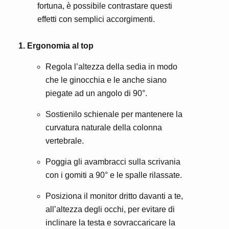
fortuna, è possibile contrastare questi
effetti con semplici accorgimenti.
1. Ergonomia al top
Regola l’altezza della sedia in modo
che le ginocchia e le anche siano
piegate ad un angolo di 90°.
Sostienilo schienale per mantenere la
curvatura naturale della colonna
vertebrale.
Poggia gli avambracci sulla scrivania
con i gomiti a 90° e le spalle rilassate.
Posiziona il monitor dritto davanti a te,
all’altezza degli occhi, per evitare di
inclinare la testa e sovraccaricare la