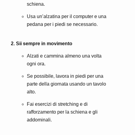
schiena.
Usa un’alzatina per il computer e una
pedana per i piedi se necessario.
2. Sii sempre in movimento
Alzati e cammina almeno una volta
ogni ora.
Se possibile, lavora in piedi per una
parte della giornata usando un tavolo
alto.
Fai esercizi di stretching e di
rafforzamento per la schiena e gli
addominali.