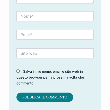
Nome*
Email*
Sito
web
Salva il mio nome, email e sito web in
questo browser per la prossima volta che
commento.
Alternative: