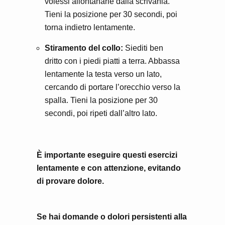
volessi allontanarle dalla scrivania.
Tieni la posizione per 30 secondi, poi
torna indietro lentamente.
Stiramento del collo:
Siediti ben
dritto con i piedi piatti a terra. Abbassa
lentamente la testa verso un lato,
cercando di portare l’orecchio verso la
spalla. Tieni la posizione per 30
secondi, poi ripeti dall’altro lato.
È importante eseguire questi esercizi
lentamente e con attenzione, evitando
di provare dolore.
Se hai domande o dolori persistenti alla